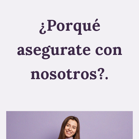
¿Porqué
asegurate con
nosotros?.