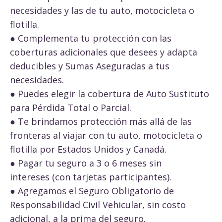
necesidades y las de tu auto, motocicleta o
flotilla.
● Complementa tu protección con las
coberturas adicionales que desees y adapta
deducibles y Sumas Aseguradas a tus
necesidades.
● Puedes elegir la cobertura de Auto Sustituto
para Pérdida Total o Parcial.
● Te brindamos protección más allá de las
fronteras al viajar con tu auto, motocicleta o
flotilla por Estados Unidos y Canadá.
● Pagar tu seguro a 3 o 6 meses sin
intereses (con tarjetas participantes).
● Agregamos el Seguro Obligatorio de
Responsabilidad Civil Vehicular, sin costo
adicional, a la prima del seguro.