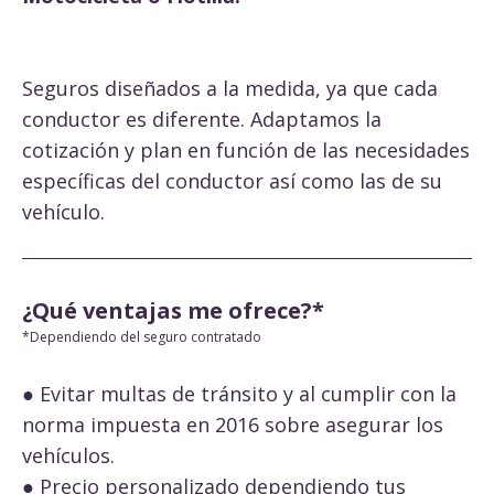
Seguros diseñados a la medida, ya que cada
conductor es diferente. Adaptamos la
cotización y plan en función de las necesidades
específicas del conductor así como las de su
vehículo.
¿Qué ventajas me ofrece?*
*Dependiendo del seguro contratado
● Evitar multas de tránsito y al cumplir con la
norma impuesta en 2016 sobre asegurar los
vehículos.
● Precio personalizado dependiendo tus