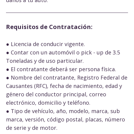
Requisitos de Contratación:
● Licencia de conducir vigente.
● Contar con un automóvil o pick - up de 3.5
Toneladas y de uso particular.
● El contratante deberá ser persona física.
● Nombre del contratante, Registro Federal de
Causantes (RFC), fecha de nacimiento, edad y
género del conductor principal, correo
electrónico, domicilio y teléfono.
● Tipo de vehículo, año, modelo, marca, sub
marca, versión, código postal, placas, número
de serie y de motor.