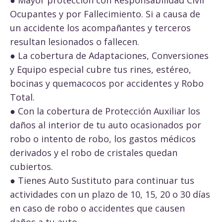
Ocupantes y por Fallecimiento. Si a causa de
un accidente los acompañantes y terceros
resultan lesionados o fallecen.
● La cobertura de Adaptaciones, Conversiones
y Equipo especial cubre tus rines, estéreo,
bocinas y quemacocos por accidentes y Robo
Total.
● Con la cobertura de Protección Auxiliar los
daños al interior de tu auto ocasionados por
robo o intento de robo, los gastos médicos
derivados y el robo de cristales quedan
cubiertos.
● Tienes Auto Sustituto para continuar tus
actividades con un plazo de 10, 15, 20 o 30 días
en caso de robo o accidentes que causen
daños a tu auto.