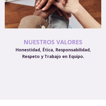
NUESTROS VALORES
Honestidad, Ética, Responsabilidad,
Respeto y Trabajo en Equipo.