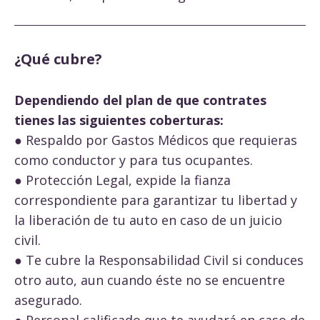
¿Qué cubre?
Dependiendo del plan de que contrates
tienes las siguientes coberturas:
● Respaldo por Gastos Médicos que requieras
como conductor y para tus ocupantes.
● Protección Legal, expide la fianza
correspondiente para garantizar tu libertad y
la liberación de tu auto en caso de un juicio
civil.
● Te cubre la Responsabilidad Civil si conduces
otro auto, aun cuando éste no se encuentre
asegurado.
● Personal calificado que te ayudará en caso de