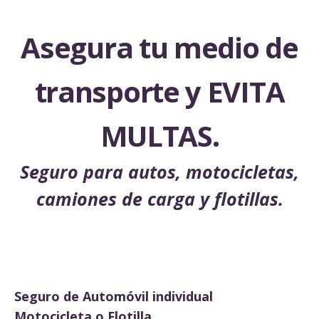
Asegura tu medio de
transporte y EVITA
MULTAS.
Seguro para autos, motocicletas,
camiones de carga y flotillas.
Seguro de Automóvil individual
Motocicleta o Flotilla.