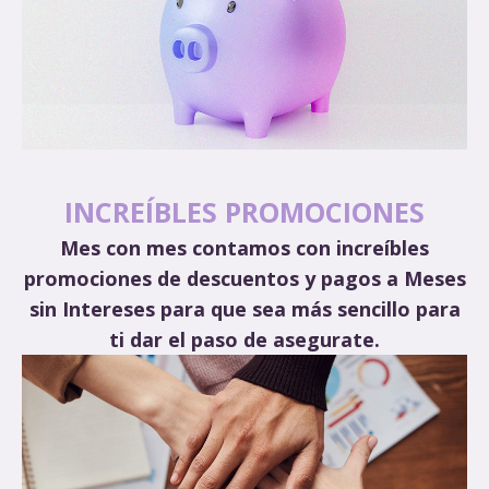
INCREÍBLES PROMOCIONES
Mes con mes contamos con increíbles
promociones de descuentos y pagos a Meses
sin Intereses para que sea más sencillo para
ti dar el paso de asegurate.