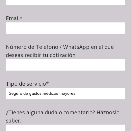
Email*
Número de Teléfono / WhatsApp en el que
deseas recibir tu cotización
Tipo de servicio*
¿Tienes alguna duda o comentario? Háznoslo
saber.