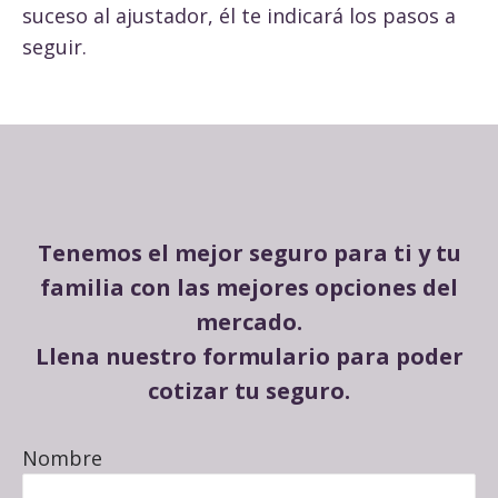
suceso al ajustador, él te indicará los pasos a
seguir.
Tenemos el mejor seguro para ti y tu
familia con las mejores opciones del
mercado.
Llena nuestro formulario para poder
cotizar tu seguro.
Nombre