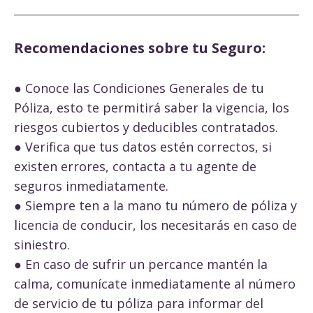
Recomendaciones sobre tu Seguro:
● Conoce las Condiciones Generales de tu
Póliza, esto te permitirá saber la vigencia, los
riesgos cubiertos y deducibles contratados.
● Verifica que tus datos estén correctos, si
existen errores, contacta a tu agente de
seguros inmediatamente.
● Siempre ten a la mano tu número de póliza y
licencia de conducir, los necesitarás en caso de
siniestro.
● En caso de sufrir un percance mantén la
calma, comunícate inmediatamente al número
de servicio de tu póliza para informar del