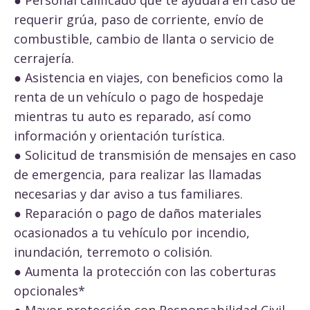
requerir grúa, paso de corriente, envío de
combustible, cambio de llanta o servicio de
cerrajería.
● Asistencia en viajes, con beneficios como la
renta de un vehículo o pago de hospedaje
mientras tu auto es reparado, así como
información y orientación turística.
● Solicitud de transmisión de mensajes en caso
de emergencia, para realizar las llamadas
necesarias y dar aviso a tus familiares.
● Reparación o pago de daños materiales
ocasionados a tu vehículo por incendio,
inundación, terremoto o colisión.
● Aumenta la protección con las coberturas
opcionales*
● Mayor protección con Responsabilidad Civil