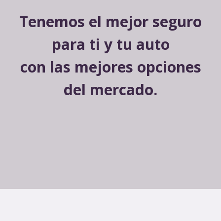
Tenemos el mejor seguro
para ti y tu auto
con las mejores opciones
del mercado.