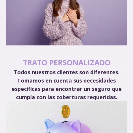
TRATO PERSONALIZADO
Todos nuestros clientes son diferentes.
Tomamos en cuenta sus necesidades
específicas para encontrar un seguro que
cumpla con las coberturas requeridas.