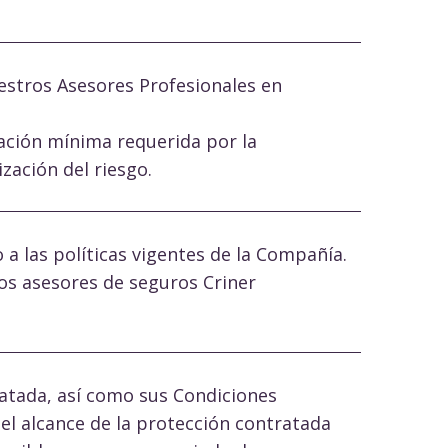
estros Asesores Profesionales en
ación mínima requerida por la
zación del riesgo.
a las políticas vigentes de la Compañía.
os asesores de seguros Criner
ratada, así como sus Condiciones
el alcance de la protección contratada