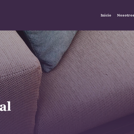
Inicio
Nosotro