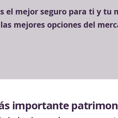
 el mejor seguro para ti y tu
 las mejores opciones del merc
ás importante patrimon