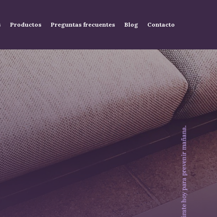
s
Productos
Preguntas frecuentes
Blog
Contacto