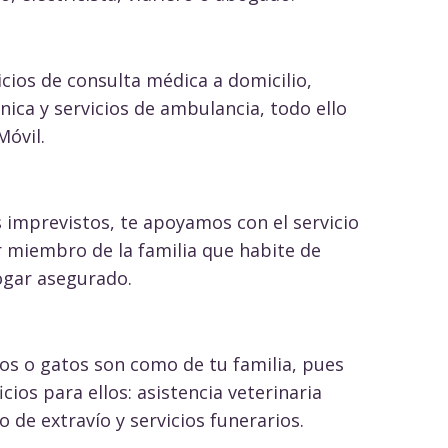
cios de consulta médica a domicilio,
nica y servicios de ambulancia, todo ello
óvil.
 imprevistos, te apoyamos con el servicio
r miembro de la familia que habite de
gar asegurado.
s o gatos son como de tu familia, pues
os para ellos: asistencia veterinaria
o de extravío y servicios funerarios.