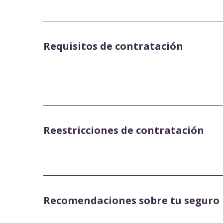
Requisitos de contratación
Reestricciones de contratación
Recomendaciones sobre tu seguro