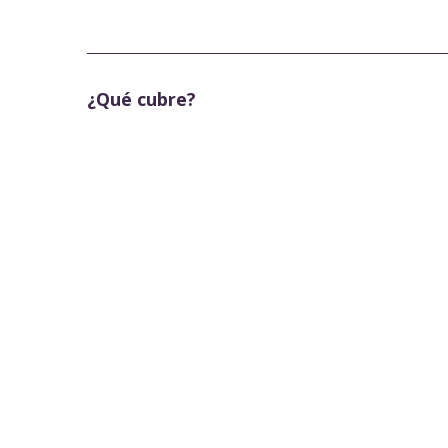
¿Qué cubre?