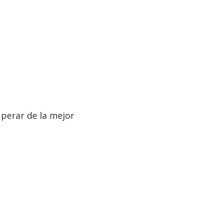
perar de la mejor