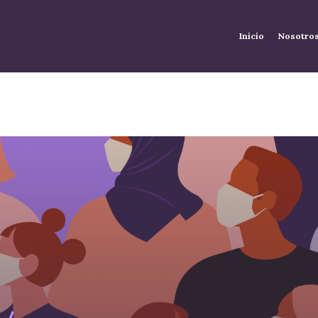
Inicio
Nosotro