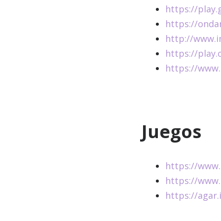
https://play
https://onda
http://www.i
https://play.
https://www.
Juegos
https://www
https://www
https://agar.