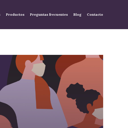
s
Productos
Preguntas frecuentes
Blog
Contacto