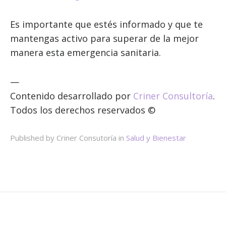
Es importante que estés informado y que te
mantengas activo para superar de la mejor
manera esta emergencia sanitaria.
—
Contenido desarrollado por
Criner Consultoría
.
Todos los derechos reservados ©
Published by Criner Consutoría in
Salud y Bienestar