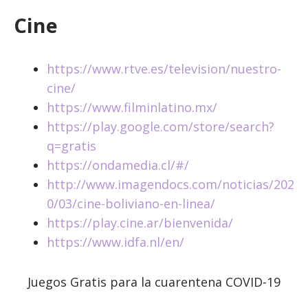
Cine
https://www.rtve.es/television/nuestro-
cine/
https://www.filminlatino.mx/
https://play.google.com/store/search?
q=gratis
https://ondamedia.cl/#/
http://www.imagendocs.com/noticias/202
0/03/cine-boliviano-en-linea/
https://play.cine.ar/bienvenida/
https://www.idfa.nl/en/
Juegos Gratis para la cuarentena COVID-19