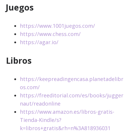
Juegos
https://www.1001juegos.com/
https://www.chess.com/
https://agar.io/
Libros
https://keepreadingencasa.planetadelibr
os.com/
https://freeditorial.com/es/books/jugger
naut/readonline
https://www.amazon.es/libros-gratis-
Tienda-Kindle/s?
k=libros+gratis&rh=n%3A818936031