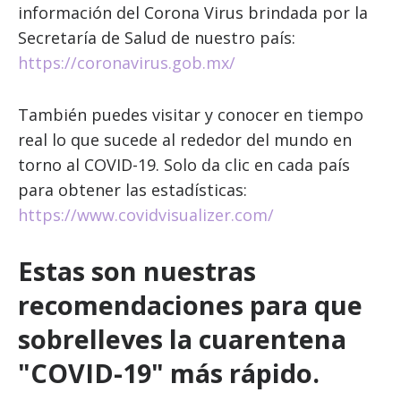
información del Corona Virus brindada por la
Secretaría de Salud de nuestro país:
https://coronavirus.gob.mx/
También puedes visitar y conocer en tiempo
real lo que sucede al rededor del mundo en
torno al COVID-19. Solo da clic en cada país
para obtener las estadísticas:
https://www.covidvisualizer.com/
Estas son nuestras
recomendaciones para que
sobrelleves la cuarentena
"COVID-19" más rápido.