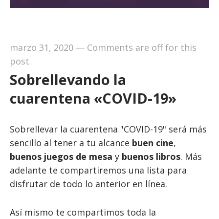
marzo 31, 2020
—
Comments are off for this
post.
Sobrellevando la
cuarentena «COVID-19»
Sobrellevar la cuarentena "COVID-19" será más
sencillo al tener a tu alcance
buen cine
,
buenos juegos de mesa
y
buenos libros
. Más
adelante te compartiremos una lista para
disfrutar de todo lo anterior en línea.
Así mismo te compartimos toda la