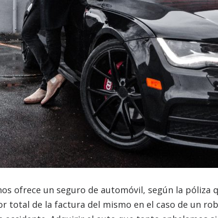
os ofrece un seguro de automóvil, según la póliza q
or total de la factura del mismo en el caso de un ro