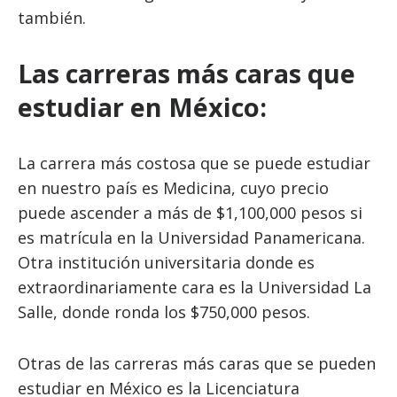
también.
Las carreras más caras que
estudiar en México:
La carrera más costosa que se puede estudiar
en nuestro país es Medicina, cuyo precio
puede ascender a más de $1,100,000 pesos si
es matrícula en la Universidad Panamericana.
Otra institución universitaria donde es
extraordinariamente cara es la Universidad La
Salle, donde ronda los $750,000 pesos.
Otras de las carreras más caras que se pueden
estudiar en México es la Licenciatura