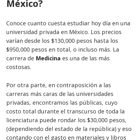
México?
Conoce cuanto cuesta estudiar hoy día en una
universidad privada en México. Los precios
varían desde los $130,000 pesos hasta los
$950,000 pesos en total, o incluso más. La
carrera de
Medicina
es una de las más
costosas.
Por otra parte, en contraposición a las
carreras más caras de las universidades
privadas, encontramos las públicas, cuyo
costo total durante el transcurso de toda la
licenciatura puede rondar los $30,000 pesos,
(dependiendo del estado de la república) y eso
contando con el gasto en materiales y libros