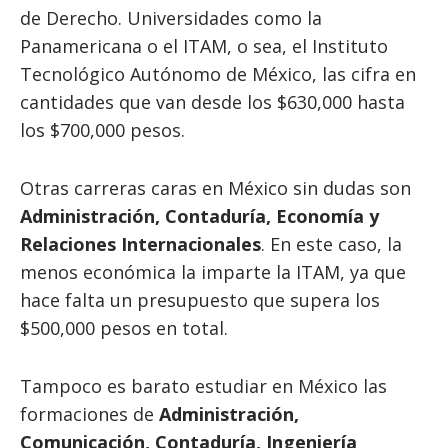
de Derecho. Universidades como la
Panamericana o el ITAM, o sea, el Instituto
Tecnológico Autónomo de México, las cifra en
cantidades que van desde los $630,000 hasta
los $700,000 pesos.
Otras carreras caras en México sin dudas son
Administración, Contaduría, Economía y
Relaciones Internacionales
. En este caso, la
menos económica la imparte la ITAM, ya que
hace falta un presupuesto que supera los
$500,000 pesos en total.
Tampoco es barato estudiar en México las
formaciones de
Administración,
Comunicación, Contaduría, Ingeniería