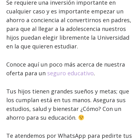
Se requiere una inversión importante en
cualquier caso y es importante empezar un
ahorro a conciencia al convertirnos en padres,
para que al llegar a la adolescencia nuestros
hijos puedan elegir libremente la Universidad
en la que quieren estudiar.
Conoce aquí un poco más acerca de nuestra
oferta para un
seguro educativo
.
Tus hijos tienen grandes sueños y metas; que
los cumplan está en tus manos. Asegura sus
estudios, salud y bienestar ¿Cómo? Con un
ahorro para su educación.
Te atendemos por WhatsApp para pedirte tus