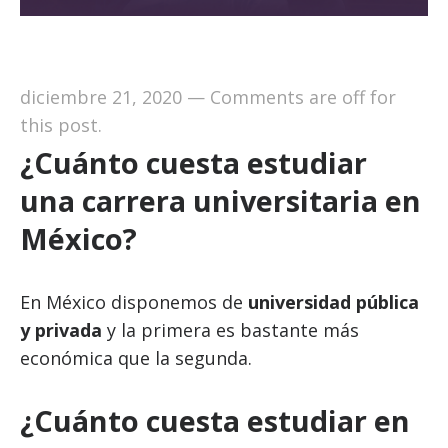
diciembre 21, 2020
—
Comments are off for
this post.
¿Cuánto cuesta estudiar
una carrera universitaria en
México?
En México disponemos de
universidad pública
y privada
y la primera es bastante más
económica que la segunda.
¿Cuánto cuesta estudiar en