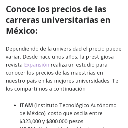
Conoce los precios de las
carreras universitarias en
México:
Dependiendo de la universidad el precio puede
variar. Desde hace unos años, la prestigiosa
revista
Expansión
realiza un estudio para
conocer los precios de las maestrías en
nuestro país en las mejores universidades. Te
los compartimos a continuación.
ITAM
(Instituto Tecnológico Autónomo
de México): costo que oscila entre
$323,000 y $800.000 pesos.