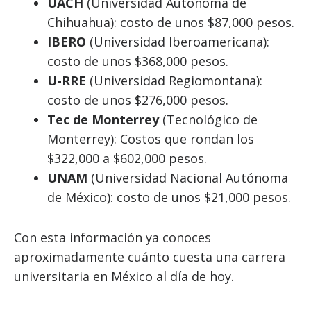
UACH
(Universidad Autónoma de
Chihuahua): costo de unos $87,000 pesos.
IBERO
(Universidad Iberoamericana):
costo de unos $368,000 pesos.
U-RRE
(Universidad Regiomontana):
costo de unos $276,000 pesos.
Tec de Monterrey
(Tecnológico de
Monterrey): Costos que rondan los
$322,000 a $602,000 pesos.
UNAM
(Universidad Nacional Autónoma
de México): costo de unos $21,000 pesos.
Con esta información ya conoces
aproximadamente cuánto cuesta una carrera
universitaria en México al día de hoy.