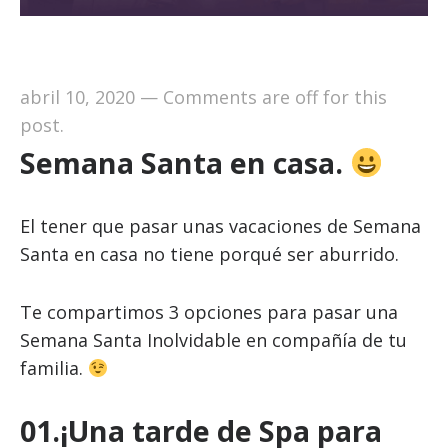
abril 10, 2020
—
Comments are off for this
post.
Semana Santa en casa.
El tener que pasar unas vacaciones de Semana
Santa en casa no tiene porqué ser aburrido.
Te compartimos 3 opciones para pasar una
Semana Santa Inolvidable en compañía de tu
familia.
01.¡
Una tarde de Spa para