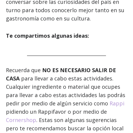
conversar sobre las curiosidades del país en
turno para todos conocerlo mejor tanto en su
gastronomía como en su cultura.
Te compartimos algunas ideas:
______________________________________
Recuerda que
NO ES NECESARIO SALIR DE
CASA
para llevar a cabo estas actividades.
Cualquier ingrediente o material que ocupes
para llevar a cabo estas actividades las podrás
pedir por medio de algún servicio como
Rappi
pidiendo un Rappifavor o por medio de
Cornershop
. Estas son algunas sugerencias
pero te recomendamos buscar la opción local