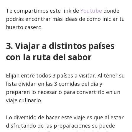
Te compartimos este link de
Youtube
donde
podrás encontrar más ideas de como iniciar tu
huerto casero.
3. Viajar a distintos países
con la ruta del sabor
Elijan entre todos 3 países a visitar. Al tener su
lista dividan en las 3 comidas del día y
preparen lo necesario para convertirlo en un
viaje culinario.
Lo divertido de hacer este viaje es que al estar
disfrutando de las preparaciones se puede