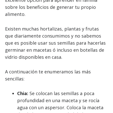
Excelente opción para aprender en familia
sobre los beneficios de generar tu propio
alimento.
Existen muchas hortalizas, plantas y frutas
que diariamente consumimos y no sabemos
que es posible usar sus semillas para hacerlas
germinar en macetas ó incluso en botellas de
vidrio disponibles en casa.
A continuación te enumeramos las más
sencillas:
Chia:
Se colocan las semillas a poca
profundidad en una maceta y se rocía
agua con un aspersor. Coloca la maceta