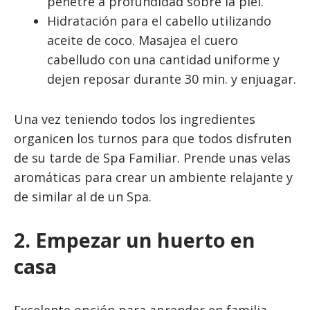
penetre a profundidad sobre la piel.
Hidratación para el cabello utilizando
aceite de coco. Masajea el cuero
cabelludo con una cantidad uniforme y
dejen reposar durante 30 min. y enjuagar.
Una vez teniendo todos los ingredientes
organicen los turnos para que todos disfruten
de su tarde de Spa Familiar. Prende unas velas
aromáticas para crear un ambiente relajante y
de similar al de un Spa.
2. Empezar un huerto en
casa