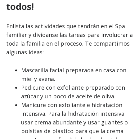
todos!
Enlista las actividades que tendrán en el Spa
familiar y divídanse las tareas para involucrar a
toda la familia en el proceso. Te compartimos
algunas ideas:
Mascarilla facial preparada en casa con
miel y avena.
Pedicure con exfoliante preparado con
azúcar y un poco de aceite de oliva.
Manicure con exfoliante e hidratación
intensiva. Para la hidratación intensiva
usar crema abundante y usar guantes o
bolsitas de plástico para que la crema