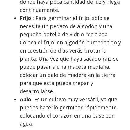
donde haya poca cantidad de luz y riega
continuamente.
Frijol
: Para germinar el frijol solo se
necesita un pedazo de algodón y una
pequeña botella de vidrio reciclada.
Coloca el frijol en algodón humedecido y
en cuestión de días verás brotar la
planta. Una vez que haya sacado raíz se
puede pasar a una maceta mediana,
colocar un palo de madera en la tierra
para que esta pueda trepar y
desarrollarse.
Apio:
Es un cultivo muy versátil, ya que
puedes hacerlo germinar rápidamente
colocando el corazón en una base con
agua.