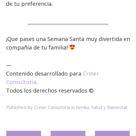
de tu preferencia.
______________________________________
¡Que pases una Semana Santa muy divertida en
compañía de tu familia!
—
Contenido desarrollado para
Criner
Consultoría
.
Todos los derechos reservados ©
Published by Criner Consutoría in
familia
,
Salud y Bienestar