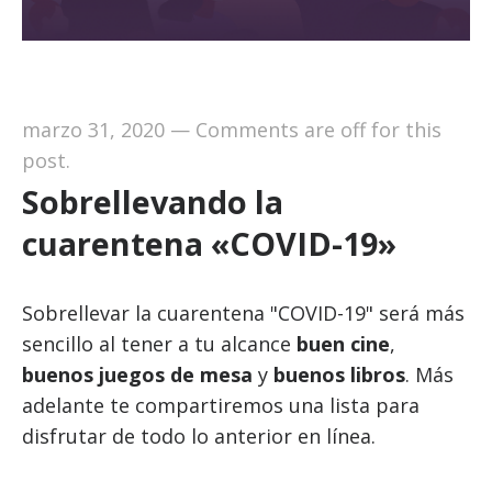
marzo 31, 2020
—
Comments are off for this
post.
Sobrellevando la
cuarentena «COVID-19»
Sobrellevar la cuarentena "COVID-19" será más
sencillo al tener a tu alcance
buen cine
,
buenos juegos de mesa
y
buenos libros
. Más
adelante te compartiremos una lista para
disfrutar de todo lo anterior en línea.