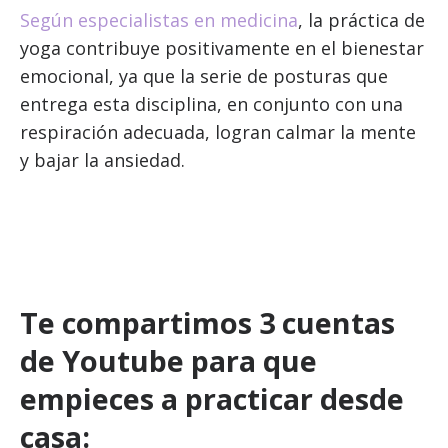
Según especialistas en medicina
, la práctica de
yoga contribuye positivamente en el bienestar
emocional, ya que la serie de posturas que
entrega esta disciplina, en conjunto con una
respiración adecuada, logran calmar la mente
y bajar la ansiedad.
Te compartimos 3 cuentas
de Youtube para que
empieces a practicar desde
casa: