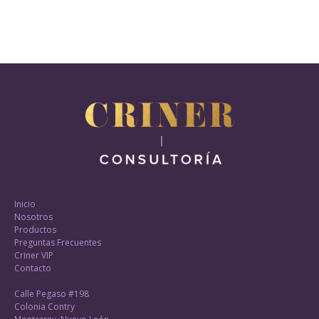
Inicio
Nosotros
Productos
Preguntas Frecuentes
Criner VIP
Contacto
Calle Pegaso #198
Colonia Contry