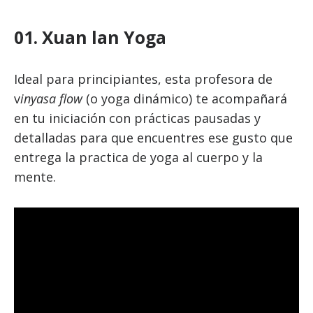
01. Xuan lan Yoga
Ideal para principiantes, esta profesora de
v
inyasa flow
(o yoga dinámico) te acompañará
en tu iniciación con prácticas pausadas y
detalladas para que encuentres ese gusto que
entrega la practica de yoga al cuerpo y la
mente.