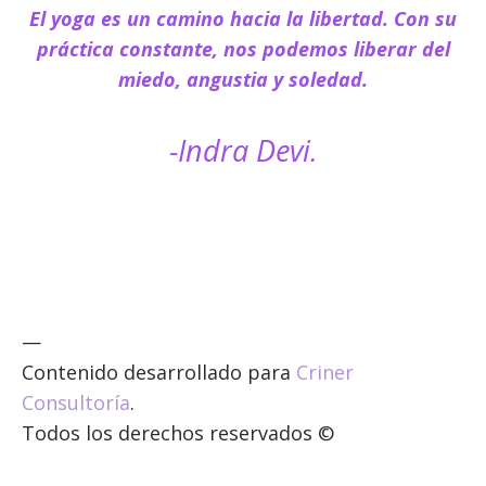
El yoga es un camino hacia la libertad. Con su
práctica constante, nos podemos liberar del
miedo, angustia y soledad.
-Indra Devi.
—
Contenido desarrollado para
Criner
Consultoría
.
Todos los derechos reservados ©