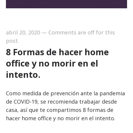
abril 20, 2020
—
Comments are off for this
post.
8 Formas de hacer home
office y no morir en el
intento.
Como medida de prevención ante la pandemia
de COVID-19, se recomienda trabajar desde
casa, así que te compartimos 8 formas de
hacer home office y no morir en el intento.