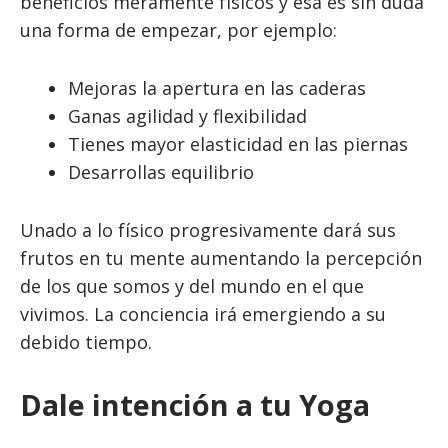
beneficios meramente físicos y esa es sin duda
una forma de empezar, por ejemplo:
Mejoras la apertura en las caderas
Ganas agilidad y flexibilidad
Tienes mayor elasticidad en las piernas
Desarrollas equilibrio
Unado a lo físico progresivamente dará sus
frutos en tu mente aumentando la percepción
de los que somos y del mundo en el que
vivimos. La conciencia irá emergiendo a su
debido tiempo.
Dale intención a tu Yoga