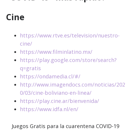
Cine
https://www.rtve.es/television/nuestro-
cine/
https://www.filminlatino.mx/
https://play.google.com/store/search?
q=gratis
https://ondamedia.cl/#/
http://www.imagendocs.com/noticias/202
0/03/cine-boliviano-en-linea/
https://play.cine.ar/bienvenida/
https://www.idfa.nl/en/
Juegos Gratis para la cuarentena COVID-19