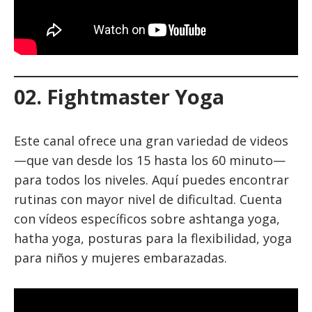
02.
Fightmaster Yoga
Este canal ofrece una gran variedad de videos
—que van desde los 15 hasta los 60 minuto—
para todos los niveles. Aquí puedes encontrar
rutinas con mayor nivel de dificultad. Cuenta
con vídeos específicos sobre ashtanga yoga,
hatha yoga, posturas para la flexibilidad, yoga
para niños y mujeres embarazadas.