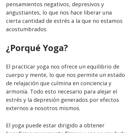
pensamientos negativos, depresivos y
angustiantes, lo que nos hace liberar una
cierta cantidad de estrés a la que no estamos
acostumbrados.
¿Porqué Yoga?
El practicar yoga nos ofrece un equilibrio de
cuerpo y mente, lo que nos permite un estado
de relajación que culmina en conciencia y
armonía. Todo esto necesario para alejar el
estrés y la depresión generados por efectos
externos a nosotros mismos.
El yoga puede estar dirigido a obtener