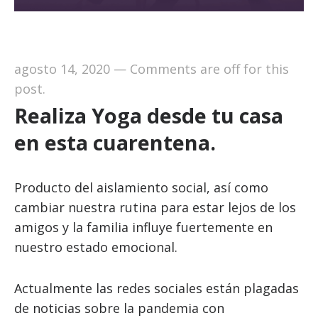
agosto 14, 2020
—
Comments are off for this
post.
Realiza Yoga desde tu casa
en esta cuarentena.
Producto del aislamiento social, así como
cambiar nuestra rutina para estar lejos de los
amigos y la familia influye fuertemente en
nuestro estado emocional.
Actualmente las redes sociales están plagadas
de noticias sobre la pandemia con