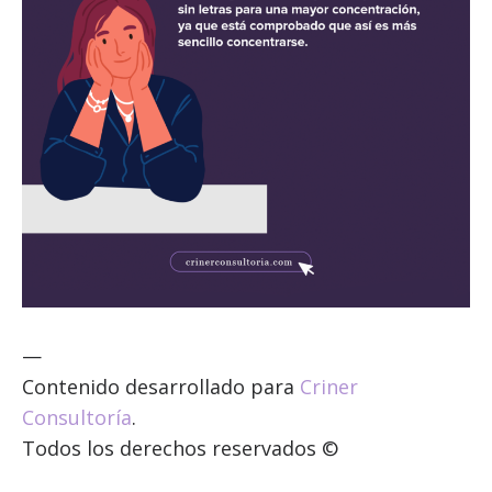
—
Contenido desarrollado para
Criner
Consultoría
.
Todos los derechos reservados ©