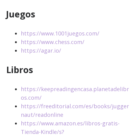
Juegos
https://www.1001juegos.com/
https://www.chess.com/
https://agar.io/
Libros
https://keepreadingencasa.planetadelibr
os.com/
https://freeditorial.com/es/books/jugger
naut/readonline
https://www.amazon.es/libros-gratis-
Tienda-Kindle/s?