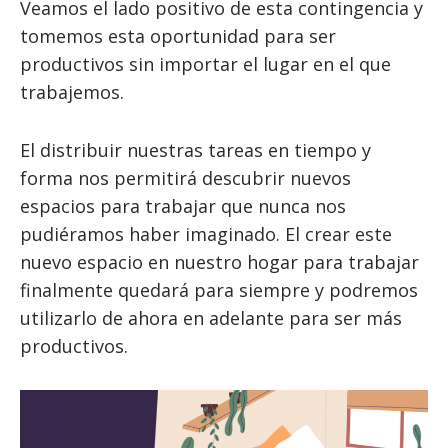
Veamos el lado positivo de esta contingencia y
tomemos esta oportunidad para ser
productivos sin importar el lugar en el que
trabajemos.
El distribuir nuestras tareas en tiempo y
forma nos permitirá descubrir nuevos
espacios para trabajar que nunca nos
pudiéramos haber imaginado. El crear este
nuevo espacio en nuestro hogar para trabajar
finalmente quedará para siempre y podremos
utilizarlo de ahora en adelante para ser más
productivos.