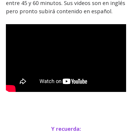
entre 45 y 60 minutos. Sus videos son en inglés
pero pronto subirá contenido en español.
Y recuerda: