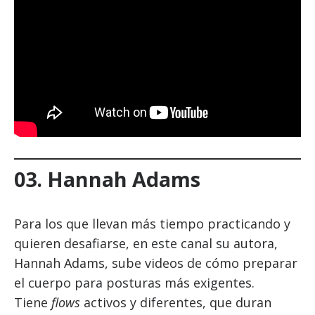
03.
Hannah Adams
Para los que llevan más tiempo practicando y
quieren desafiarse, en este canal su autora,
Hannah Adams, sube videos de cómo preparar
el cuerpo para posturas más exigentes.
Tiene
flows
activos y diferentes, que duran