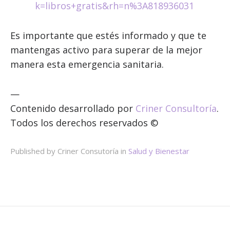
k=libros+gratis&rh=n%3A818936031
Es importante que estés informado y que te
mantengas activo para superar de la mejor
manera esta emergencia sanitaria.
—
Contenido desarrollado por
Criner Consultoría
.
Todos los derechos reservados ©
Published by Criner Consutoría in
Salud y Bienestar