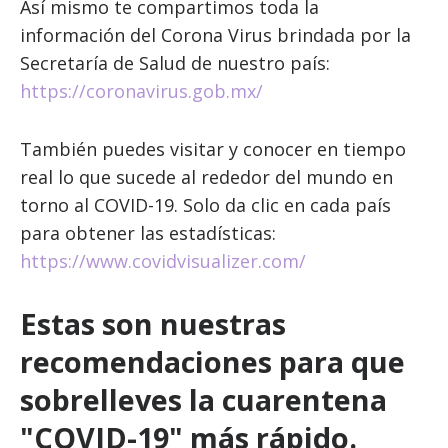
Así mismo te compartimos toda la
información del Corona Virus brindada por la
Secretaría de Salud de nuestro país:
https://coronavirus.gob.mx/
También puedes visitar y conocer en tiempo
real lo que sucede al rededor del mundo en
torno al COVID-19. Solo da clic en cada país
para obtener las estadísticas:
https://www.covidvisualizer.com/
Estas son nuestras
recomendaciones para que
sobrelleves la cuarentena
"COVID-19" más rápido.