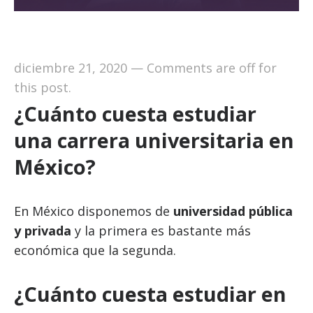
diciembre 21, 2020
—
Comments are off for
this post.
¿Cuánto cuesta estudiar
una carrera universitaria en
México?
En México disponemos de
universidad pública
y privada
y la primera es bastante más
económica que la segunda.
¿Cuánto cuesta estudiar en