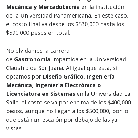
Mecánica y Mercadotecnia
en la institución
de la Universidad Panamericana. En este caso,
el costo final va desde los $530,000 hasta los
$590,000 pesos en total.
No olvidamos la carrera
de
Gastronomía
impartida en la Universidad
Claustro de Sor Juana. Al igual que esta, si
optamos por
Diseño Gráfico, Ingeniería
Mecánica, Ingeniería Electrónica o
Licenciatura en Sistemas
en la Universidad La
Salle, el costo se va por encima de los $400,000
pesos, aunque no llegan a los $500,000, por lo
que están un escalón por debajo de las ya
vistas.