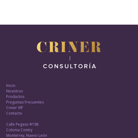
Inicio
Nosotros
Productos
Preguntas Frecuentes
Criner VIP
Contacto
Calle Pegaso #198
Colonia Contry
Monterrey, Nuevo León