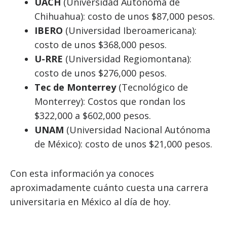
UACH
(Universidad Autónoma de
Chihuahua): costo de unos $87,000 pesos.
IBERO
(Universidad Iberoamericana):
costo de unos $368,000 pesos.
U-RRE
(Universidad Regiomontana):
costo de unos $276,000 pesos.
Tec de Monterrey
(Tecnológico de
Monterrey): Costos que rondan los
$322,000 a $602,000 pesos.
UNAM
(Universidad Nacional Autónoma
de México): costo de unos $21,000 pesos.
Con esta información ya conoces
aproximadamente cuánto cuesta una carrera
universitaria en México al día de hoy.