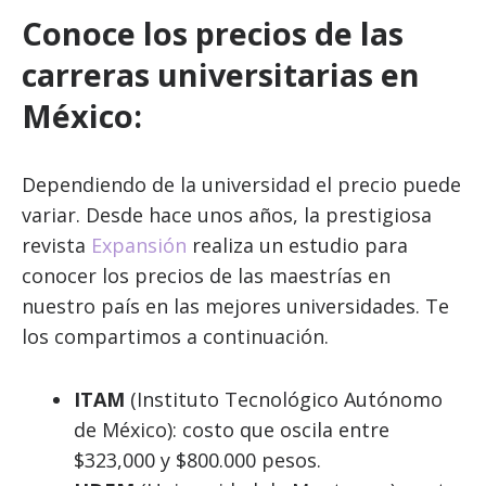
Conoce los precios de las
carreras universitarias en
México:
Dependiendo de la universidad el precio puede
variar. Desde hace unos años, la prestigiosa
revista
Expansión
realiza un estudio para
conocer los precios de las maestrías en
nuestro país en las mejores universidades. Te
los compartimos a continuación.
ITAM
(Instituto Tecnológico Autónomo
de México): costo que oscila entre
$323,000 y $800.000 pesos.