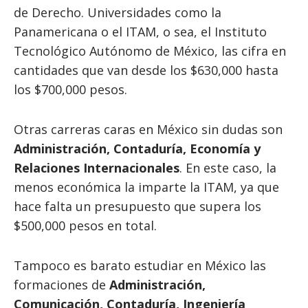
de Derecho. Universidades como la
Panamericana o el ITAM, o sea, el Instituto
Tecnológico Autónomo de México, las cifra en
cantidades que van desde los $630,000 hasta
los $700,000 pesos.
Otras carreras caras en México sin dudas son
Administración, Contaduría, Economía y
Relaciones Internacionales
. En este caso, la
menos económica la imparte la ITAM, ya que
hace falta un presupuesto que supera los
$500,000 pesos en total.
Tampoco es barato estudiar en México las
formaciones de
Administración,
Comunicación, Contaduría, Ingeniería