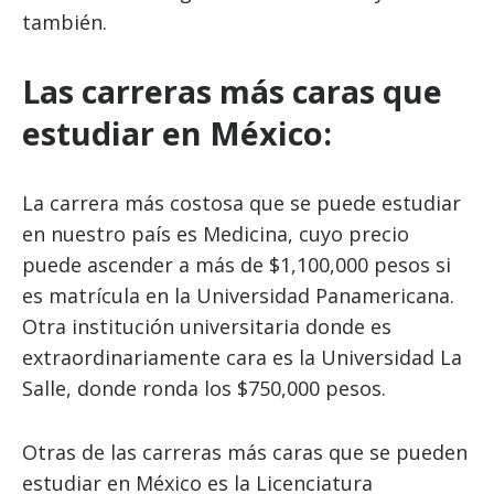
también.
Las carreras más caras que
estudiar en México:
La carrera más costosa que se puede estudiar
en nuestro país es Medicina, cuyo precio
puede ascender a más de $1,100,000 pesos si
es matrícula en la Universidad Panamericana.
Otra institución universitaria donde es
extraordinariamente cara es la Universidad La
Salle, donde ronda los $750,000 pesos.
Otras de las carreras más caras que se pueden
estudiar en México es la Licenciatura