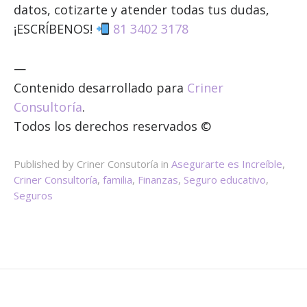
datos, cotizarte y atender todas tus dudas,
¡ESCRÍBENOS!
81 3402 3178
—
Contenido desarrollado para
Criner
Consultoría
.
Todos los derechos reservados ©
Published by Criner Consutoría in
Asegurarte es Increíble
,
Criner Consultoría
,
familia
,
Finanzas
,
Seguro educativo
,
Seguros