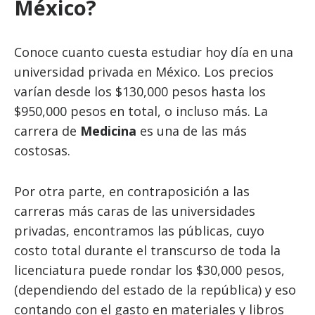
México?
Conoce cuanto cuesta estudiar hoy día en una
universidad privada en México. Los precios
varían desde los $130,000 pesos hasta los
$950,000 pesos en total, o incluso más. La
carrera de
Medicina
es una de las más
costosas.
Por otra parte, en contraposición a las
carreras más caras de las universidades
privadas, encontramos las públicas, cuyo
costo total durante el transcurso de toda la
licenciatura puede rondar los $30,000 pesos,
(dependiendo del estado de la república) y eso
contando con el gasto en materiales y libros