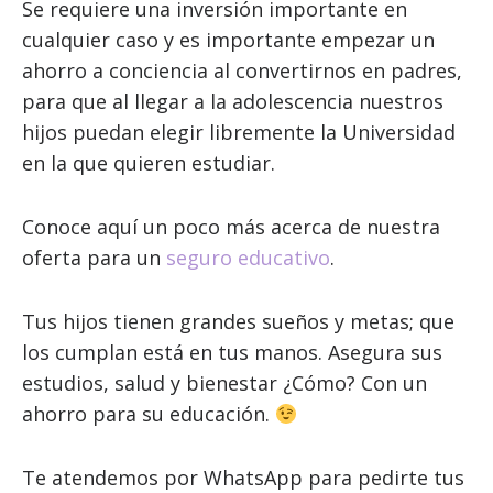
Se requiere una inversión importante en
cualquier caso y es importante empezar un
ahorro a conciencia al convertirnos en padres,
para que al llegar a la adolescencia nuestros
hijos puedan elegir libremente la Universidad
en la que quieren estudiar.
Conoce aquí un poco más acerca de nuestra
oferta para un
seguro educativo
.
Tus hijos tienen grandes sueños y metas; que
los cumplan está en tus manos. Asegura sus
estudios, salud y bienestar ¿Cómo? Con un
ahorro para su educación.
Te atendemos por WhatsApp para pedirte tus