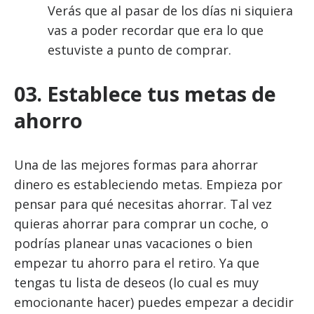
Verás que al pasar de los días ni siquiera
vas a poder recordar que era lo que
estuviste a punto de comprar.
03. Establece tus metas de
ahorro
Una de las mejores formas para ahorrar
dinero es estableciendo metas. Empieza por
pensar para qué necesitas ahorrar. Tal vez
quieras ahorrar para comprar un coche, o
podrías planear unas vacaciones o bien
empezar tu ahorro para el retiro. Ya que
tengas tu lista de deseos (lo cual es muy
emocionante hacer) puedes empezar a decidir