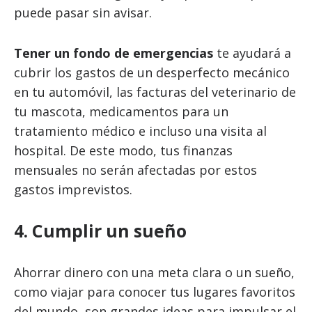
puede pasar sin avisar.
Tener un fondo de emergencias
te ayudará a
cubrir los gastos de un desperfecto mecánico
en tu automóvil, las facturas del veterinario de
tu mascota, medicamentos para un
tratamiento médico e incluso una visita al
hospital. De este modo, tus finanzas
mensuales no serán afectadas por estos
gastos imprevistos.
4. Cumplir un sueño
Ahorrar dinero con una meta clara o un sueño,
como viajar para conocer tus lugares favoritos
del mundo, son grandes ideas para impulsar el