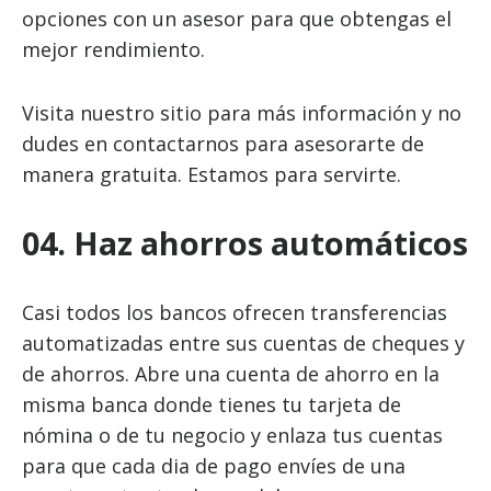
opciones con un asesor para que obtengas el
mejor rendimiento.
Visita nuestro sitio para más información y no
dudes en contactarnos para asesorarte de
manera gratuita. Estamos para servirte.
04. Haz ahorros automáticos
Casi todos los bancos ofrecen transferencias
automatizadas entre sus cuentas de cheques y
de ahorros. Abre una cuenta de ahorro en la
misma banca donde tienes tu tarjeta de
nómina o de tu negocio y enlaza tus cuentas
para que cada dia de pago envíes de una