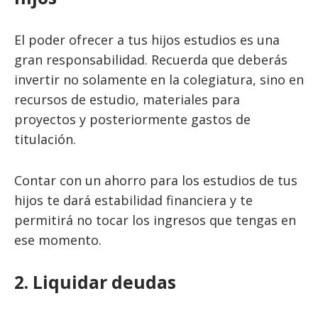
El poder ofrecer a tus hijos estudios es una
gran responsabilidad. Recuerda que deberás
invertir no solamente en la colegiatura, sino en
recursos de estudio, materiales para
proyectos y posteriormente gastos de
titulación.
Contar con un ahorro para los estudios de tus
hijos te dará estabilidad financiera y te
permitirá no tocar los ingresos que tengas en
ese momento.
2. Liquidar deudas