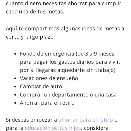
cuanto dinero necesitas ahorrar para cumplir
cada una de tus metas.
Aquí te compartimos algunas ideas de metas a
corto y largo plazo:
Fondo de emergencia (de 3 a 9 meses
para pagar los gastos diarios para vivir,
por si llegaras a quedarte sin trabajo)
Vacaciones de ensueño
Cambiar de auto
Comprar un departamento o una casa
Ahorrar para el retiro
Si deseas empezar a
ahorrar para el retiro
o
para la
educación de tus hijos
, considera