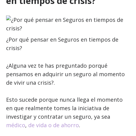
en tiempos de crisis?
¿Por qué pensar en Seguros en tiempos de
crisis?
¿Alguna vez te has preguntado porqué
pensamos en adquirir un seguro al momento
de vivir una crisis?.
Esto sucede porque nunca llega el momento
en que realmente tomes la iniciativa de
investigar y contratar un seguro, ya sea
médico
,
de vida
o de ahorro
.