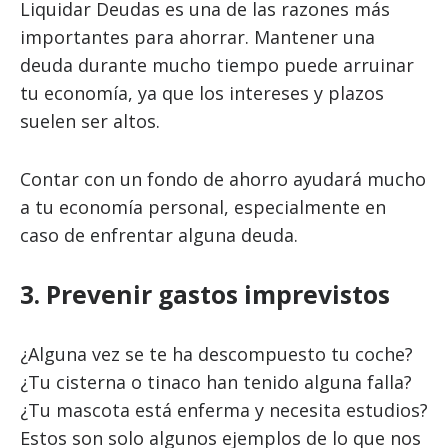
Liquidar Deudas es una de las razones más
importantes para ahorrar. Mantener una
deuda durante mucho tiempo puede arruinar
tu economía, ya que los intereses y plazos
suelen ser altos.
Contar con un fondo de ahorro ayudará mucho
a tu economía personal, especialmente en
caso de enfrentar alguna deuda.
3. Prevenir gastos imprevistos
¿Alguna vez se te ha descompuesto tu coche?
¿Tu cisterna o tinaco han tenido alguna falla?
¿Tu mascota está enferma y necesita estudios?
Estos son solo algunos ejemplos de lo que nos