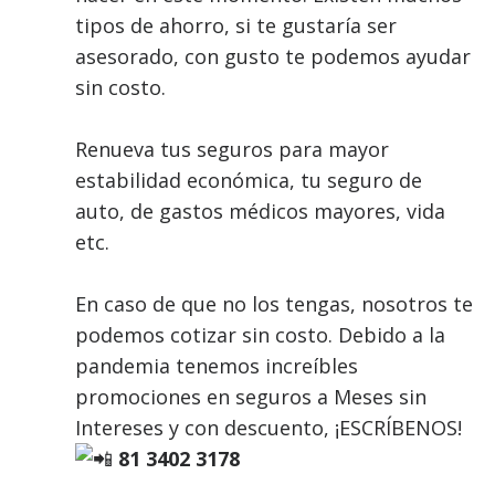
tipos de ahorro, si te gustaría ser
asesorado, con gusto te podemos ayudar
sin costo.
Renueva tus seguros para mayor
estabilidad económica, tu seguro de
auto, de gastos médicos mayores, vida
etc.
En caso de que no los tengas, nosotros te
podemos cotizar sin costo. Debido a la
pandemia tenemos increíbles
promociones en seguros a Meses sin
Intereses y con descuento, ¡ESCRÍBENOS!
81 3402 3178