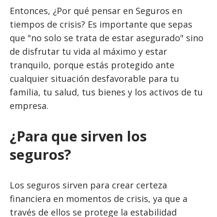
Entonces, ¿Por qué pensar en Seguros en
tiempos de crisis? Es importante que sepas
que "no solo se trata de estar asegurado" sino
de disfrutar tu vida al máximo y estar
tranquilo, porque estás protegido ante
cualquier situación desfavorable para tu
familia, tu salud, tus bienes y los activos de tu
empresa.
¿Para que sirven los
seguros?
Los seguros sirven para crear certeza
financiera en momentos de crisis, ya que a
través de ellos se protege la estabilidad