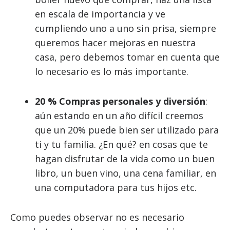
en escala de importancia y ve
cumpliendo uno a uno sin prisa, siempre
queremos hacer mejoras en nuestra
casa, pero debemos tomar en cuenta que
lo necesario es lo más importante.
20 % Compras personales y diversión
:
aún estando en un año difícil creemos
que un 20% puede bien ser utilizado para
ti y tu familia. ¿En qué? en cosas que te
hagan disfrutar de la vida como un buen
libro, un buen vino, una cena familiar, en
una computadora para tus hijos etc.
Como puedes observar no es necesario