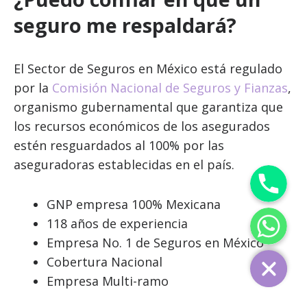
seguro me respaldará?
El Sector de Seguros en México está regulado
por la
Comisión Nacional de Seguros y Fianzas
,
organismo gubernamental que garantiza que
los recursos económicos de los asegurados
estén resguardados al 100% por las
aseguradoras establecidas en el país.
Phone
GNP empresa 100% Mexicana
WhatsApp
118 años de experiencia
Empresa No. 1 de Seguros en México
Cobertura Nacional
Empresa Multi-ramo