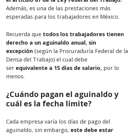
Además, es una de las prestaciones más
esperadas para los trabajadores en México.
Recuerda que
todos los trabajadores tienen
derecho a un aguinaldo anual, sin
excepción
(según la Procuraduría Federal de la
Densa del Trabajo) el cual debe
ser
equivalente a 15 días de salario,
por lo
menos.
¿Cuándo pagan el aguinaldo y
cuál es la fecha límite?
Cada empresa varía los días de pago del
aguinaldo, sin embargo,
este debe estar