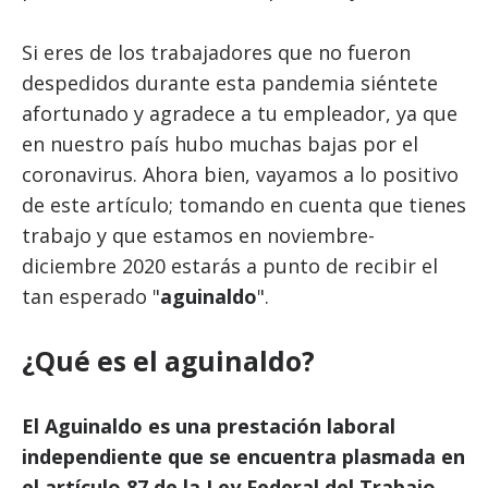
Si eres de los trabajadores que no fueron
despedidos durante esta pandemia siéntete
afortunado y agradece a tu empleador, ya que
en nuestro país hubo muchas bajas por el
coronavirus. Ahora bien, vayamos a lo positivo
de este artículo; tomando en cuenta que tienes
trabajo y que estamos en noviembre-
diciembre 2020 estarás a punto de recibir el
tan esperado "
aguinaldo
".
¿Qué es el aguinaldo?
El Aguinaldo es una prestación laboral
independiente que se encuentra plasmada en
el artículo 87 de la Ley Federal del Trabajo.