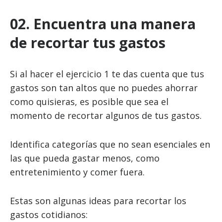
02. Encuentra una manera
de recortar tus gastos
Si al hacer el ejercicio 1 te das cuenta que tus
gastos son tan altos que no puedes ahorrar
como quisieras, es posible que sea el
momento de recortar algunos de tus gastos.
Identifica categorías que no sean esenciales en
las que pueda gastar menos, como
entretenimiento y comer fuera.
Estas son algunas ideas para recortar los
gastos cotidianos: