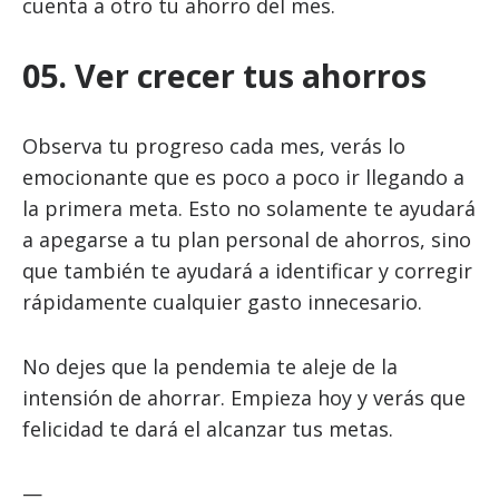
cuenta a otro tu ahorro del mes.
05. Ver crecer tus ahorros
Observa tu progreso cada mes, verás lo
emocionante que es poco a poco ir llegando a
la primera meta. Esto no solamente te ayudará
a apegarse a tu plan personal de ahorros, sino
que también te ayudará a identificar y corregir
rápidamente cualquier gasto innecesario.
No dejes que la pendemia te aleje de la
intensión de ahorrar. Empieza hoy y verás que
felicidad te dará el alcanzar tus metas.
—