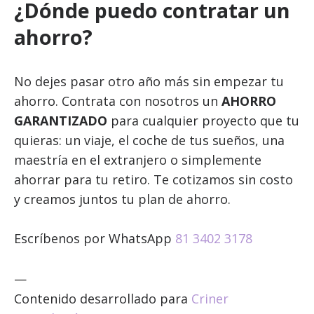
¿Dónde puedo contratar un
ahorro?
No dejes pasar otro año más sin empezar tu
ahorro. Contrata con nosotros un
AHORRO
GARANTIZADO
para cualquier proyecto que tu
quieras: un viaje, el coche de tus sueños, una
maestría en el extranjero o simplemente
ahorrar para tu retiro. Te cotizamos sin costo
y creamos juntos tu plan de ahorro.
Escríbenos por WhatsApp
81 3402 3178
—
Contenido desarrollado para
Criner