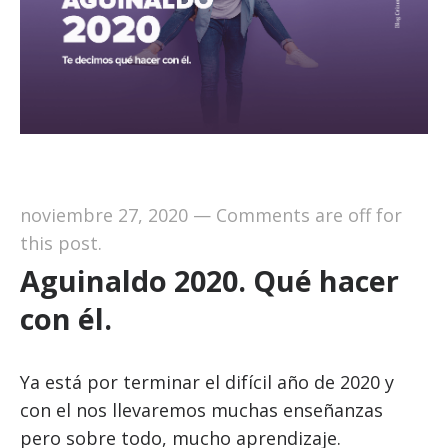
noviembre 27, 2020
—
Comments are off for
this post.
Aguinaldo 2020. Qué hacer
con él.
Ya está por terminar el difícil año de 2020 y
con el nos llevaremos muchas enseñanzas
pero sobre todo, mucho aprendizaje.