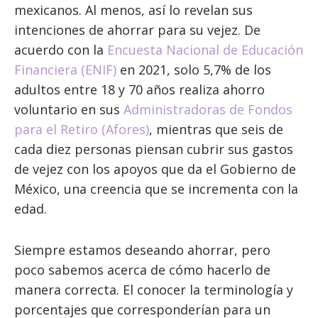
mexicanos. Al menos, así lo revelan sus
intenciones de ahorrar para su vejez. De
acuerdo con la
Encuesta Nacional de Educación
Financiera (ENIF)
en 2021, solo 5,7% de los
adultos entre 18 y 70 años realiza ahorro
voluntario en sus
Administradoras de Fondos
para el Retiro (Afores)
, mientras que seis de
cada diez personas piensan cubrir sus gastos
de vejez con los apoyos que da el Gobierno de
México, una creencia que se incrementa con la
edad.
Siempre estamos deseando ahorrar, pero
poco sabemos acerca de cómo hacerlo de
manera correcta. El conocer la terminología y
porcentajes que corresponderían para un