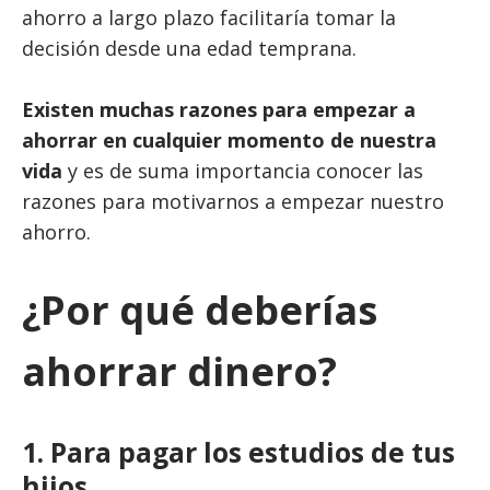
ahorro a largo plazo facilitaría tomar la
decisión desde una edad temprana.
Existen muchas razones para empezar a
ahorrar en cualquier momento de nuestra
vida
y es de suma importancia conocer las
razones para motivarnos a empezar nuestro
ahorro.
¿Por qué deberías
ahorrar dinero?
1. Para pagar los estudios
de tus
hijos