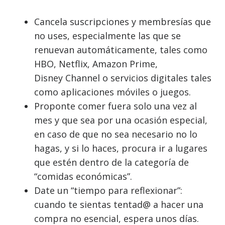
Cancela suscripciones y membresías que
no uses, especialmente las que se
renuevan automáticamente, tales como
HBO, Netflix, Amazon Prime,
Disney Channel o servicios digitales tales
como aplicaciones móviles o juegos.
Proponte comer fuera solo una vez al
mes y que sea por una ocasión especial,
en caso de que no sea necesario no lo
hagas, y si lo haces, procura ir a lugares
que estén dentro de la categoría de
“comidas económicas”.
Date un “tiempo para reflexionar”:
cuando te sientas tentad@ a hacer una
compra no esencial, espera unos días.