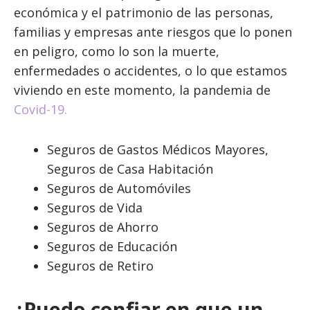
económica y el patrimonio de las personas,
familias y empresas ante riesgos que lo ponen
en peligro, como lo son la muerte,
enfermedades o accidentes, o lo que estamos
viviendo en este momento, la pandemia de
Covid-19.
Seguros de Gastos Médicos Mayores,
Seguros de Casa Habitación
Seguros de Automóviles
Seguros de Vida
Seguros de Ahorro
Seguros de Educación
Seguros de Retiro
¿Puedo confiar en que un