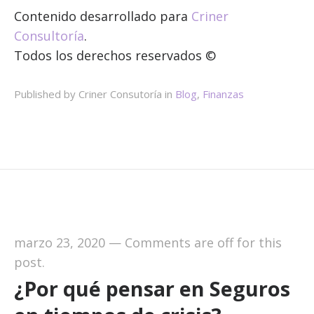
Contenido desarrollado para
Criner
Consultoría
.
Todos los derechos reservados ©
Published by Criner Consutoría in
Blog
,
Finanzas
marzo 23, 2020
—
Comments are off for this
post.
¿Por qué pensar en Seguros