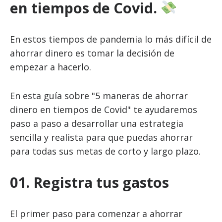
en tiempos de Covid.
En estos tiempos de pandemia lo más difícil de
ahorrar dinero es tomar la decisión de
empezar a hacerlo.
En esta guía sobre "5 maneras de ahorrar
dinero en tiempos de Covid" te ayudaremos
paso a paso a desarrollar una estrategia
sencilla y realista para que puedas ahorrar
para todas sus metas de corto y largo plazo.
01. Registra tus gastos
El primer paso para comenzar a ahorrar