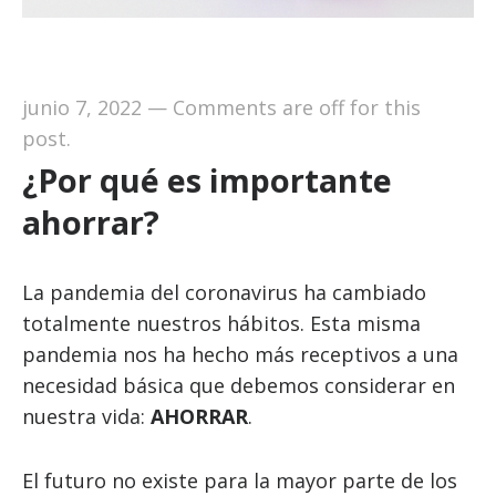
junio 7, 2022
—
Comments are off for this
post.
¿Por qué es importante
ahorrar?
La pandemia del coronavirus ha cambiado
totalmente nuestros hábitos. Esta misma
pandemia nos ha hecho más receptivos a una
necesidad básica que debemos considerar en
nuestra vida:
AHORRAR
.
El futuro no existe para la mayor parte de los