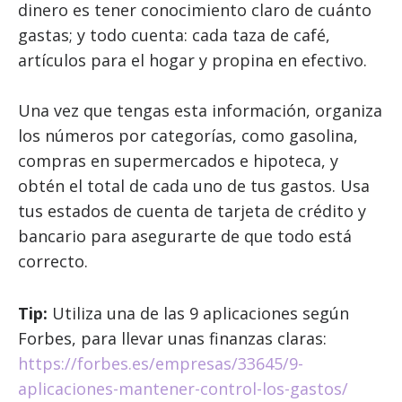
dinero es tener conocimiento claro de cuánto
gastas; y todo cuenta: cada taza de café,
artículos para el hogar y propina en efectivo.
Una vez que tengas esta información, organiza
los números por categorías, como gasolina,
compras en supermercados e hipoteca, y
obtén el total de cada uno de tus gastos. Usa
tus estados de cuenta de tarjeta de crédito y
bancario para asegurarte de que todo está
correcto.
Tip:
Utiliza una de las 9 aplicaciones según
Forbes, para llevar unas finanzas claras:
https://forbes.es/empresas/33645/9-
aplicaciones-mantener-control-los-gastos/