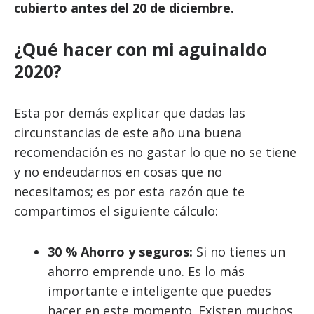
cubierto antes del 20 de diciembre.
¿Qué hacer con mi aguinaldo
2020?
Esta por demás explicar que dadas las
circunstancias de este año una buena
recomendación es no gastar lo que no se tiene
y no endeudarnos en cosas que no
necesitamos; es por esta razón que te
compartimos el siguiente cálculo:
30 % Ahorro y seguros:
Si no tienes un
ahorro emprende uno. Es lo más
importante e inteligente que puedes
hacer en este momento. Existen muchos