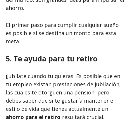
ahorro.
El primer paso para cumplir cualquier sueño
es posible si se destina un monto para esta
meta.
5. Te ayuda para tu retiro
¡Jubílate cuando tu quieras! Es posible que en
tu empleo existan prestaciones de jubilación,
las cuales te otorguen una pensión, pero
debes saber que si te gustaría mantener el
estilo de vida que tienes actualmente un
ahorro para el retiro
resultará crucial.