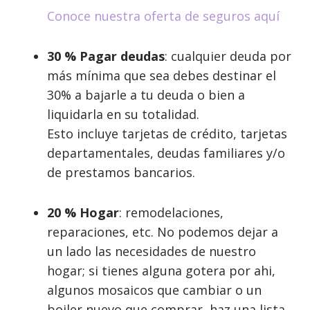
Conoce nuestra oferta de seguros aquí
30 % Pagar deudas
: cualquier deuda por
más mínima que sea debes destinar el
30% a bajarle a tu deuda o bien a
liquidarla en su totalidad.
Esto incluye tarjetas de crédito, tarjetas
departamentales, deudas familiares y/o
de prestamos bancarios.
20 % Hogar
: remodelaciones,
reparaciones, etc. No podemos dejar a
un lado las necesidades de nuestro
hogar; si tienes alguna gotera por ahi,
algunos mosaicos que cambiar o un
boiler nuevo que comprar, haz una lista