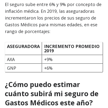
El seguro sube entre 6% y 9% por concepto de
inflación médica. En 2019, las aseguradoras
incrementaron los precios de sus seguro de
Gastos Médicos para mismas edades, en ese
rango de porcentajes:
ASEGURADORA
INCREMENTO PROMEDIO
2019
AXA
+9%
GNP
+6%
¿Cómo puedo estimar
cuánto subirá mi seguro de
Gastos Médicos este año?