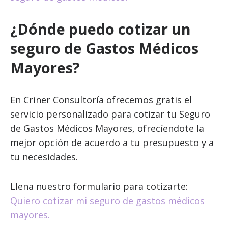
¿Dónde puedo cotizar un
seguro de Gastos Médicos
Mayores?
En Criner Consultoría ofrecemos gratis el
servicio personalizado para cotizar tu Seguro
de Gastos Médicos Mayores, ofrecíendote la
mejor opción de acuerdo a tu presupuesto y a
tu necesidades.
Llena nuestro formulario para cotizarte:
Quiero cotizar mi seguro de gastos médicos
mayores.