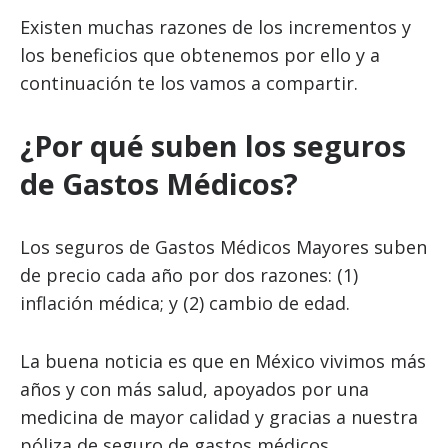
Existen muchas razones de los incrementos y
los beneficios que obtenemos por ello y a
continuación te los vamos a compartir.
¿Por qué suben los seguros
de Gastos Médicos?
Los seguros de Gastos Médicos Mayores suben
de precio cada año por dos razones: (1)
inflación médica; y (2) cambio de edad.
La buena noticia es que en México vivimos más
años y con más salud, apoyados por una
medicina de mayor calidad y gracias a nuestra
póliza de seguro de gastos médicos.