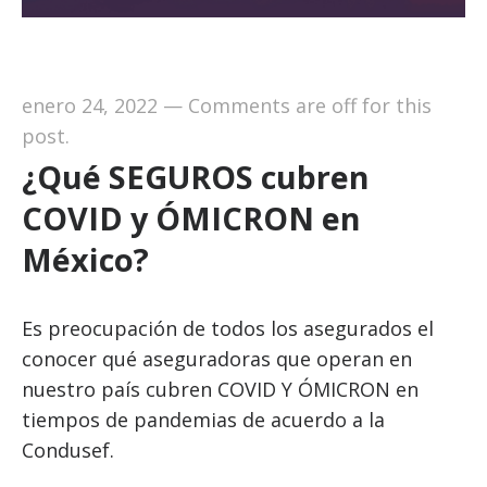
enero 24, 2022
—
Comments are off for this
post.
¿Qué SEGUROS cubren
COVID y ÓMICRON en
México?
Es preocupación de todos los asegurados el
conocer qué aseguradoras que operan en
nuestro país cubren COVID Y ÓMICRON en
tiempos de pandemias de acuerdo a la
Condusef.