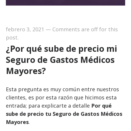
febrero 3, 2021
—
Comments are off for this
post.
¿Por qué sube de precio mi
Seguro de Gastos Médicos
Mayores?
Esta pregunta es muy común entre nuestros
clientes, es por esta razón que hicimos esta
entrada; para explicarte a detalle
Por qué
sube de precio tu Seguro de Gastos Médicos
Mayores
.