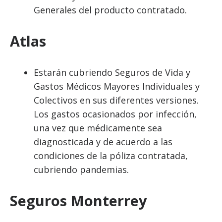
Generales del producto contratado.
Atlas
Estarán cubriendo Seguros de Vida y
Gastos Médicos Mayores Individuales y
Colectivos en sus diferentes versiones.
Los gastos ocasionados por infección,
una vez que médicamente sea
diagnosticada y de acuerdo a las
condiciones de la póliza contratada,
cubriendo pandemias.
Seguros Monterrey