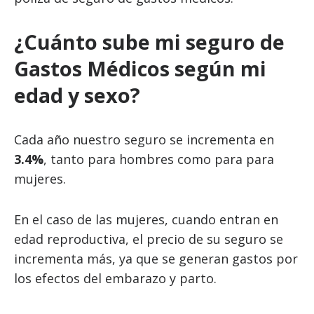
¿Cuánto sube mi seguro de
Gastos Médicos según mi
edad y sexo?
Cada año nuestro seguro se incrementa en
3.4%
, tanto para hombres como para para
mujeres.
En el caso de las mujeres, cuando entran en
edad reproductiva, el precio de su seguro se
incrementa más, ya que se generan gastos por
los efectos del embarazo y parto.