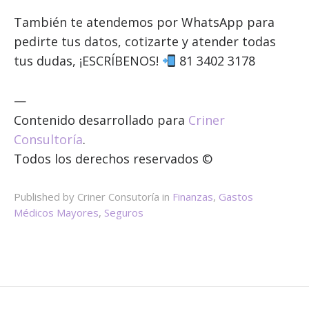
También te atendemos por WhatsApp para
pedirte tus datos, cotizarte y atender todas
tus dudas, ¡ESCRÍBENOS!
81 3402 3178
—
Contenido desarrollado para
Criner
Consultoría
.
Todos los derechos reservados ©
Published by Criner Consutoría in
Finanzas
,
Gastos
Médicos Mayores
,
Seguros