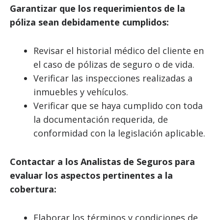
Garantizar que los requerimientos de la
póliza sean debidamente cumplidos:
Revisar el historial médico del cliente en
el caso de pólizas de seguro o de vida.
Verificar las inspecciones realizadas a
inmuebles y vehículos.
Verificar que se haya cumplido con toda
la documentación requerida, de
conformidad con la legislación aplicable.
Contactar a los Analistas de Seguros para
evaluar los aspectos pertinentes a la
cobertura:
Elaborar los términos y condiciones de