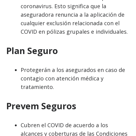
coronavirus. Esto significa que la
aseguradora renuncia a la aplicación de
cualquier exclusión relacionada con el
COVID en pólizas grupales e individuales.
Plan Seguro
Protegerán a los asegurados en caso de
contagio con atención médica y
tratamiento.
Prevem Seguros
Cubren el COVID de acuerdo a los
alcances y coberturas de las Condiciones