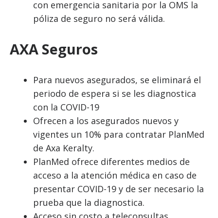
con emergencia sanitaria por la OMS la
póliza de seguro no será válida.
AXA Seguros
Para nuevos asegurados, se eliminará el
periodo de espera si se les diagnostica
con la COVID-19
Ofrecen a los asegurados nuevos y
vigentes un 10% para contratar PlanMed
de Axa Keralty.
PlanMed ofrece diferentes medios de
acceso a la atención médica en caso de
presentar COVID-19 y de ser necesario la
prueba que la diagnostica.
Acceso sin costo a teleconsultas.