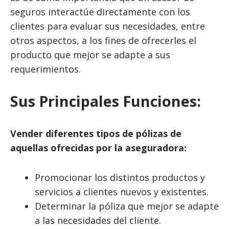
seguros interactúe directamente con los
clientes para evaluar sus necesidades, entre
otros aspectos, a los fines de ofrecerles el
producto que mejor se adapte a sus
requerimientos.
Sus Principales Funciones:
Vender diferentes tipos de pólizas de
aquellas ofrecidas por la aseguradora:
Promocionar los distintos productos y
servicios a clientes nuevos y existentes.
Determinar la póliza que mejor se adapte
a las necesidades del cliente.