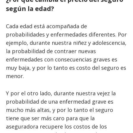
según la edad?
Cada edad está acompañada de
probabilidades y enfermedades diferentes. Por
ejemplo, durante nuestra niñez y adolescencia,
la probabilidad de contraer nuevas
enfermedades con consecuencias graves es
muy baja, y por lo tanto es costo del seguro es
menor.
Y por el otro lado, durante nuestra vejez la
probabilidad de una enfermedad grave es
mucho más altas, y por lo tanto el seguro
tiene que ser más caro para que la
aseguradora recupere los costos de los