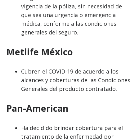
vigencia de la póliza, sin necesidad de
que sea una urgencia o emergencia
médica, conforme a las condiciones
generales del seguro.
Metlife México
Cubren el COVID-19 de acuerdo a los
alcances y coberturas de las Condiciones
Generales del producto contratado.
Pan-American
Ha decidido brindar cobertura para el
tratamiento de la enfermedad por