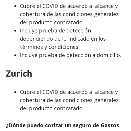
Cubre el COVID de acuerdo al alcance y
cobertura de las condiciones generales
del producto contratado.
Incluye prueba de detección
dependiendo de lo indicado en los
términos y condiciones.
Incluye prueba de detección a domicilio.
Zurich
Cubre el COVID de acuerdo al alcance y
cobertura de las condiciones generales
del producto contratado.
¿Dónde puedo cotizar un seguro de Gastos